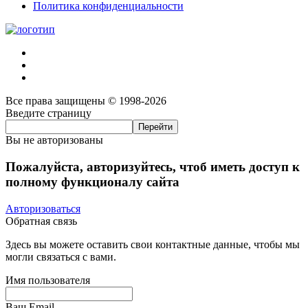
Политика конфиденциальности
Все права защищены © 1998-2026
Введите страницу
Вы не авторизованы
Пожалуйста, авторизуйтесь, чтоб иметь доступ к
полному функционалу сайта
Авторизоваться
Обратная связь
Здесь вы можете оставить свои контактные данные, чтобы мы
могли связаться с вами.
Имя пользователя
Ваш Email