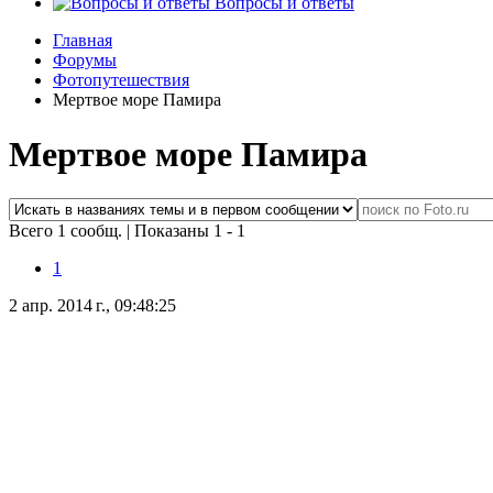
Вопросы и ответы
Главная
Форумы
Фотопутешествия
Мертвое море Памира
Мертвое море Памира
Всего 1 сообщ.
|
Показаны 1 - 1
1
2 апр. 2014 г., 09:48:25