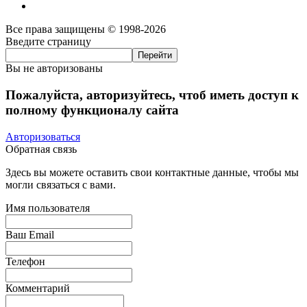
Все права защищены © 1998-2026
Введите страницу
Вы не авторизованы
Пожалуйста, авторизуйтесь, чтоб иметь доступ к
полному функционалу сайта
Авторизоваться
Обратная связь
Здесь вы можете оставить свои контактные данные, чтобы мы
могли связаться с вами.
Имя пользователя
Ваш Email
Телефон
Комментарий