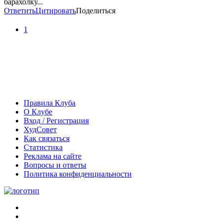
барахолку...
Ответить
Цитировать
Поделиться
1
Правила Клуба
О Клубе
Вход / Регистрация
ХудСовет
Как связаться
Статистика
Реклама на сайте
Вопросы и ответы
Политика конфиденциальности