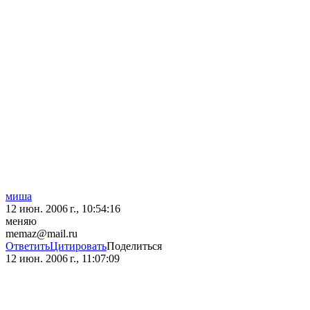
миша
12 июн. 2006 г., 10:54:16
меняю
memaz@mail.ru
Ответить
Цитировать
Поделиться
12 июн. 2006 г., 11:07:09