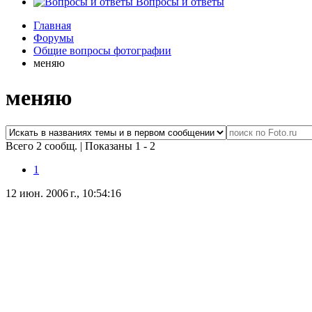
Вопросы и ответы
Главная
Форумы
Общие вопросы фотографии
меняю
меняю
Всего 2 сообщ.
|
Показаны 1 - 2
1
12 июн. 2006 г., 10:54:16