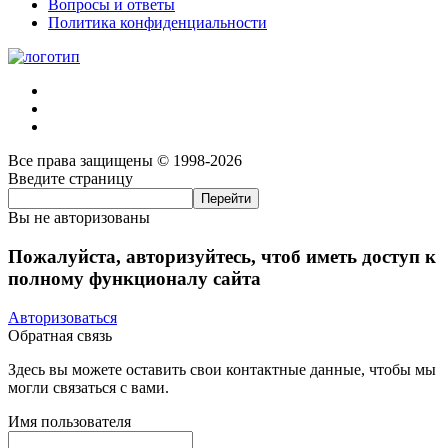
Вопросы и ответы
Политика конфиденциальности
Все права защищены © 1998-2026
Введите страницу
Вы не авторизованы
Пожалуйста, авторизуйтесь, чтоб иметь доступ к
полному функционалу сайта
Авторизоваться
Обратная связь
Здесь вы можете оставить свои контактные данные, чтобы мы
могли связаться с вами.
Имя пользователя