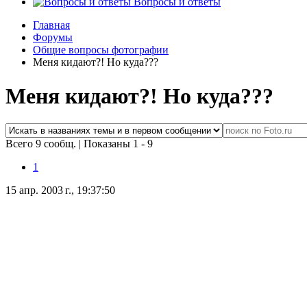
Вопросы и ответы
Главная
Форумы
Общие вопросы фотографии
Меня кидают?! Но куда???
Меня кидают?! Но куда???
Всего 9 сообщ.
|
Показаны 1 - 9
1
15 апр. 2003 г., 19:37:50