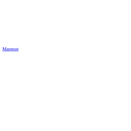
Mangust