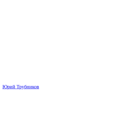
Юрий Трубников