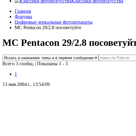
Классики фотоискусства
Главная
Форумы
Цифровые зеркальные фотоаппараты
MC Pentacon 29/2.8 посоветуйте
MC Pentacon 29/2.8 посоветуй
Всего 3 сообщ.
|
Показаны 1 - 3
1
13 мая 2004 г., 13:54:09