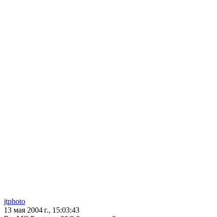
jtphoto
13 мая 2004 г., 15:03:43