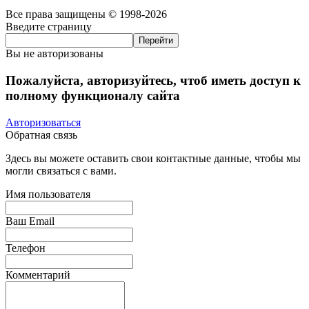
Все права защищены © 1998-2026
Введите страницу
Вы не авторизованы
Пожалуйста, авторизуйтесь, чтоб иметь доступ к
полному функционалу сайта
Авторизоваться
Обратная связь
Здесь вы можете оставить свои контактные данные, чтобы мы
могли связаться с вами.
Имя пользователя
Ваш Email
Телефон
Комментарий