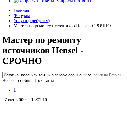
Вопросы и ответы
Главная
Форумы
Услуги (требуется)
Мастер по ремонту источников Hensel - СРОЧНО
Мастер по ремонту
источников Hensel -
СРОЧНО
Всего 1 сообщ.
|
Показаны 1 - 1
1
27 окт. 2009 г., 13:07:10