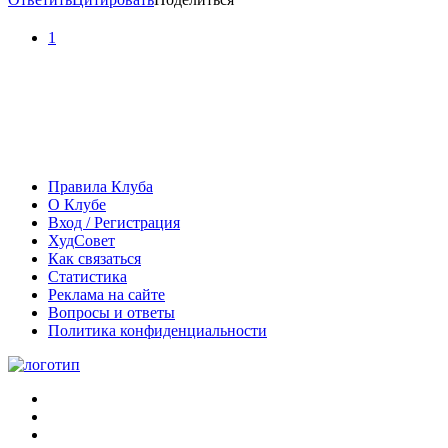
1
Правила Клуба
О Клубе
Вход / Регистрация
ХудСовет
Как связаться
Статистика
Реклама на сайте
Вопросы и ответы
Политика конфиденциальности