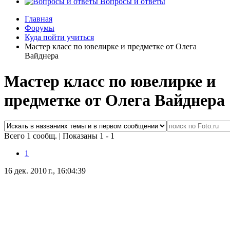
Вопросы и ответы
Главная
Форумы
Куда пойти учиться
Мастер класс по ювелирке и предметке от Олега
Вайднера
Мастер класс по ювелирке и
предметке от Олега Вайднера
Всего 1 сообщ.
|
Показаны 1 - 1
1
16 дек. 2010 г., 16:04:39