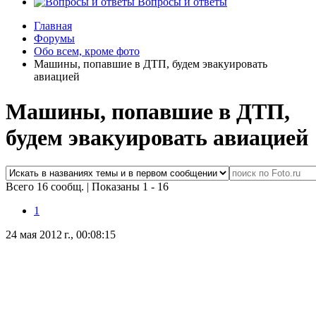
Вопросы и ответы
Главная
Форумы
Обо всем, кроме фото
Машины, попавшие в ДТП, будем эвакуировать
авиацией
Машины, попавшие в ДТП,
будем эвакуировать авиацией
Всего 16 сообщ.
|
Показаны 1 - 16
1
24 мая 2012 г., 00:08:15