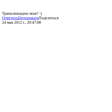
Транклюкацию мож? :)
Ответить
Цитировать
Поделиться
24 мая 2012 г., 20:47:08