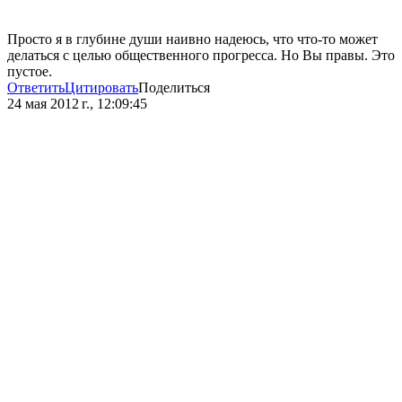
Просто я в глубине души наивно надеюсь, что что-то может
делаться с целью общественного прогресса. Но Вы правы. Это
пустое.
Ответить
Цитировать
Поделиться
24 мая 2012 г., 12:09:45