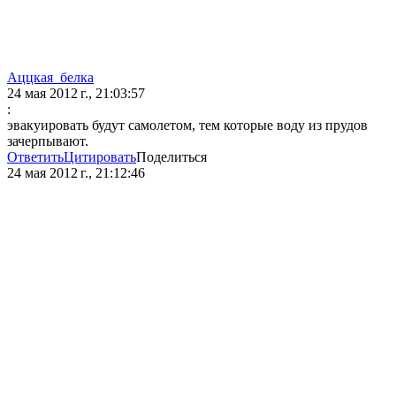
Аццкая_белка
24 мая 2012 г., 21:03:57
:
эвакуировать будут самолетом, тем которые воду из прудов
зачерпывают.
Ответить
Цитировать
Поделиться
24 мая 2012 г., 21:12:46