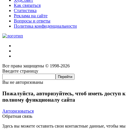
ХудСовет
Как связаться
Статистика
Реклама на сайте
Вопросы и ответы
Политика конфиденциальности
Все права защищены © 1998-2026
Введите страницу
Вы не авторизованы
Пожалуйста, авторизуйтесь, чтоб иметь доступ к
полному функционалу сайта
Авторизоваться
Обратная связь
Здесь вы можете оставить свои контактные данные, чтобы мы