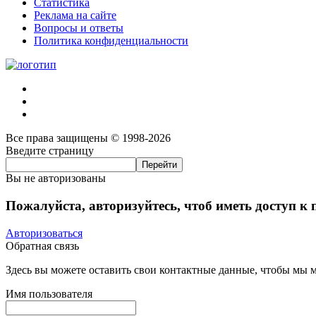
Статистика
Реклама на сайте
Вопросы и ответы
Политика конфиденциальности
Все права защищены © 1998-2026
Введите страницу
Вы не авторизованы
Пожалуйста, авторизуйтесь, чтоб иметь доступ к
Авторизоваться
Обратная связь
Здесь вы можете оставить свои контактные данные, чтобы мы мо
Имя пользователя