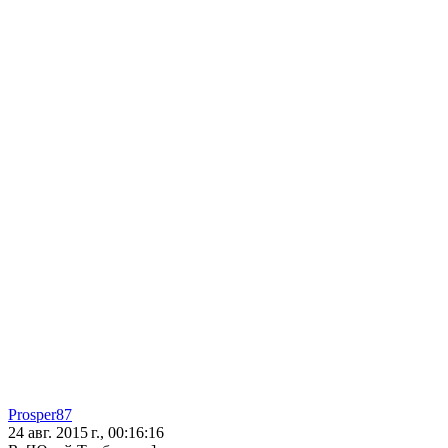
Prosper87
24 авг. 2015 г., 00:16:16