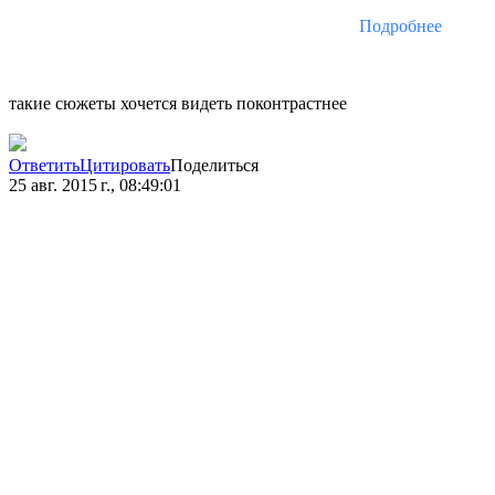
Подробнее
такие сюжеты хочется видеть поконтрастнее
Ответить
Цитировать
Поделиться
25 авг. 2015 г., 08:49:01