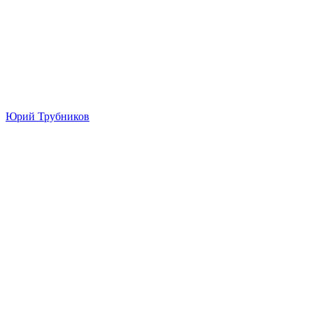
Юрий Трубников