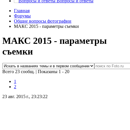
Вопросы и ответы
Главная
Форумы
Общие вопросы фотографии
МАКС 2015 - параметры съемки
МАКС 2015 - параметры
съемки
Всего 23 сообщ.
|
Показаны 1 - 20
1
2
23 авг. 2015 г., 23:23:22