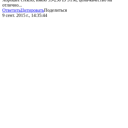
отлично...
Ответить
Цитировать
Поделиться
9 сент. 2015 г., 14:35:44