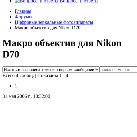
Вопросы и ответы
Главная
Форумы
Цифровые зеркальные фотоаппараты
Макро объектив для Nikon D70
Макро объектив для Nikon
D70
Всего 4 сообщ.
|
Показаны 1 - 4
1
31 мая 2006 г., 18:32:00