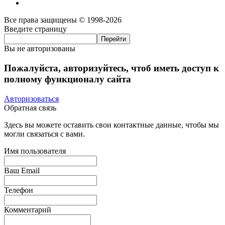
Все права защищены © 1998-2026
Введите страницу
Вы не авторизованы
Пожалуйста, авторизуйтесь, чтоб иметь доступ к
полному функционалу сайта
Авторизоваться
Обратная связь
Здесь вы можете оставить свои контактные данные, чтобы мы
могли связаться с вами.
Имя пользователя
Ваш Email
Телефон
Комментарий