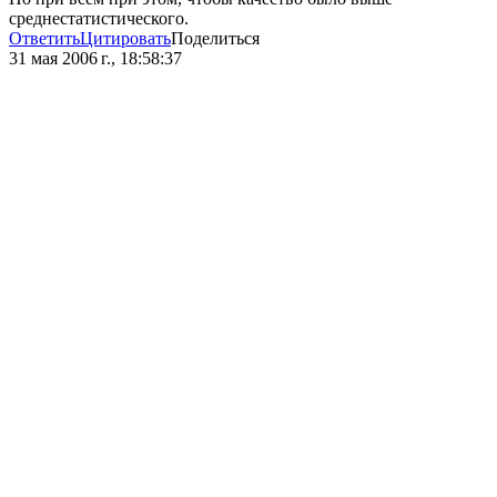
среднестатистического.
Ответить
Цитировать
Поделиться
31 мая 2006 г., 18:58:37