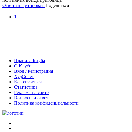
полтинник всегда пригодица
Ответить
Цитировать
Поделиться
1
Правила Клуба
О Клубе
Вход / Регистрация
ХудСовет
Как связаться
Статистика
Реклама на сайте
Вопросы и ответы
Политика конфиденциальности