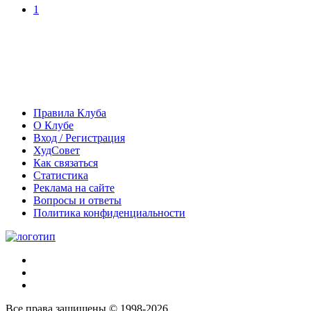
1
Правила Клуба
О Клубе
Вход / Регистрация
ХудСовет
Как связаться
Статистика
Реклама на сайте
Вопросы и ответы
Политика конфиденциальности
Все права защищены © 1998-2026