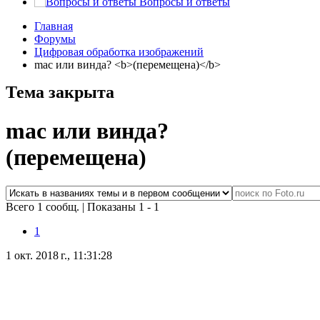
Вопросы и ответы
Главная
Форумы
Цифровая обработка изображений
mac или винда? <b>(перемещена)</b>
Тема закрыта
mac или винда?
(перемещена)
Всего 1 сообщ.
|
Показаны 1 - 1
1
1 окт. 2018 г., 11:31:28