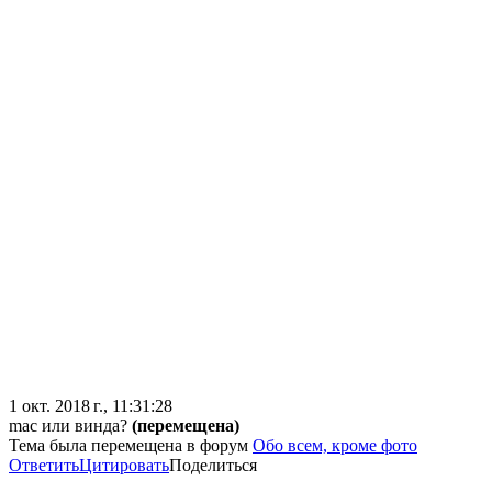
1 окт. 2018 г., 11:31:28
mac или винда?
(перемещена)
Тема была перемещена в форум
Обо всем, кроме фото
Ответить
Цитировать
Поделиться