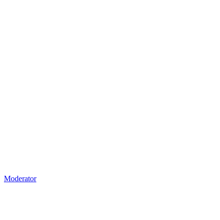
Moderator