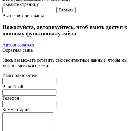
Введите страницу
Вы не авторизованы
Пожалуйста, авторизуйтесь, чтоб иметь доступ к
полному функционалу сайта
Авторизоваться
Обратная связь
Здесь вы можете оставить свои контактные данные, чтобы мы
могли связаться с вами.
Имя пользователя
Ваш Email
Телефон
Комментарий