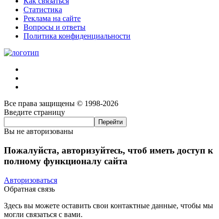
Как связаться
Статистика
Реклама на сайте
Вопросы и ответы
Политика конфиденциальности
Все права защищены © 1998-2026
Введите страницу
Вы не авторизованы
Пожалуйста, авторизуйтесь, чтоб иметь доступ к
полному функционалу сайта
Авторизоваться
Обратная связь
Здесь вы можете оставить свои контактные данные, чтобы мы
могли связаться с вами.