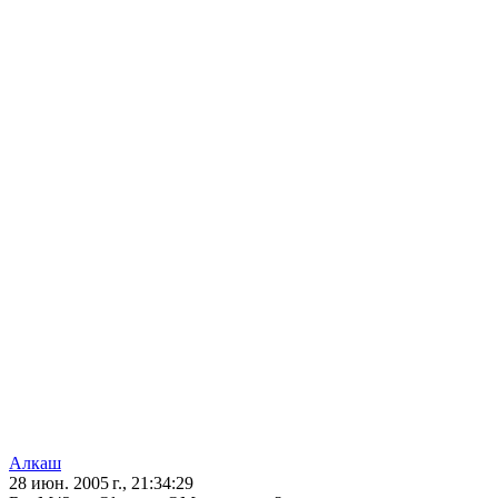
Алкаш
28 июн. 2005 г., 21:34:29