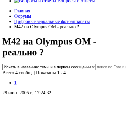
Вопросы и ответы
Главная
Форумы
Цифровые зеркальные фотоаппараты
M42 на Olympus OM - реально ?
M42 на Olympus OM -
реально ?
Всего 4 сообщ.
|
Показаны 1 - 4
1
28 июн. 2005 г., 17:24:32