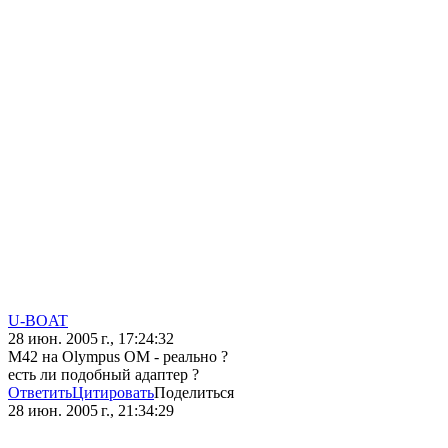
U-BOAT
28 июн. 2005 г., 17:24:32
M42 на Olympus OM - реально ?
есть ли подобный адаптер ?
Ответить
Цитировать
Поделиться
28 июн. 2005 г., 21:34:29