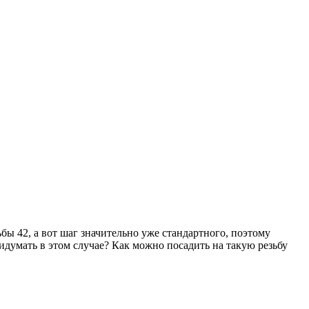
бы 42, а вот шаг значительно уже стандартного, поэтому
думать в этом случае? Как можно посадить на такую резьбу