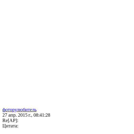
фоторулюбитель
27 апр. 2015 г., 08:41:28
Re[AP]:
Цитата: