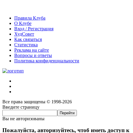
Правила Клуба
О Клубе
Вход / Регистрация
ХудСовет
Как связаться
Статистика
Реклама на сайте
Вопросы и ответы
Политика конфиденциальности
Все права защищены © 1998-2026
Введите страницу
Вы не авторизованы
Пожалуйста, авторизуйтесь, чтоб иметь доступ к