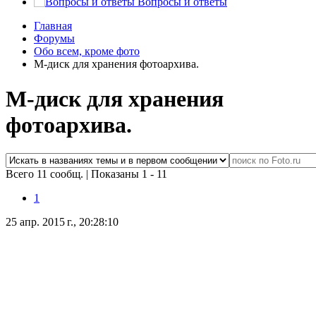
Вопросы и ответы
Главная
Форумы
Обо всем, кроме фото
M-диск для хранения фотоархива.
M-диск для хранения
фотоархива.
Всего 11 сообщ.
|
Показаны 1 - 11
1
25 апр. 2015 г., 20:28:10