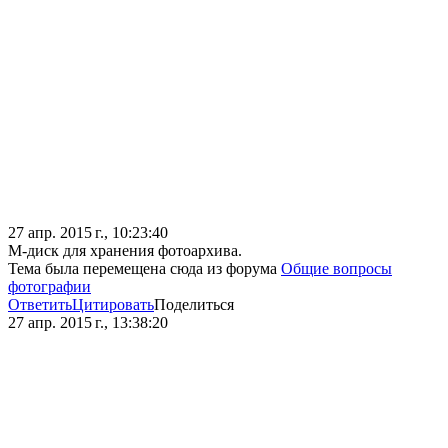
27 апр. 2015 г., 10:23:40
M-диск для хранения фотоархива.
Тема была перемещена сюда из форума
Общие вопросы
фотографии
Ответить
Цитировать
Поделиться
27 апр. 2015 г., 13:38:20