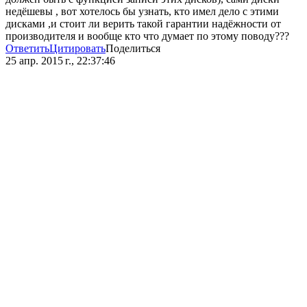
недёшевы , вот хотелось бы узнать, кто имел дело с этими
дисками ,и стоит ли верить такой гарантии надёжности от
производителя и вообще кто что думает по этому поводу???
Ответить
Цитировать
Поделиться
25 апр. 2015 г., 22:37:46