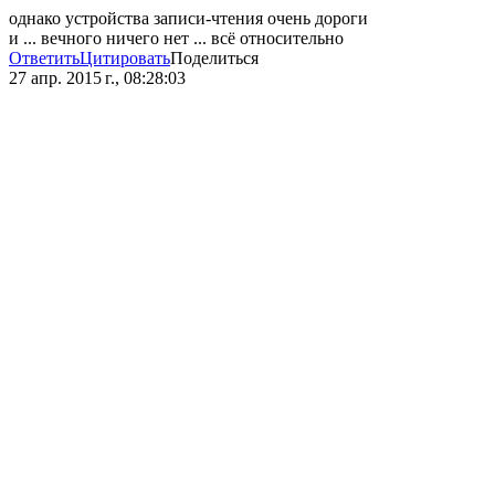
однако устройства записи-чтения очень дороги
и ... вечного ничего нет ... всё относительно
Ответить
Цитировать
Поделиться
27 апр. 2015 г., 08:28:03