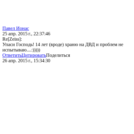
Павел Ионас
25 апр. 2015 г., 22:37:46
Re[Zeiss]:
Упаси Господь! 14 лет (вроде) храню на ДВД и проблем не
испытываю....:)))))
Ответить
Цитировать
Поделиться
26 апр. 2015 г., 15:34:30