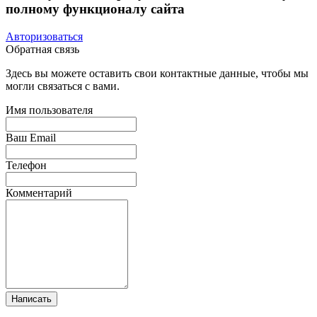
полному функционалу сайта
Авторизоваться
Обратная связь
Здесь вы можете оставить свои контактные данные, чтобы мы
могли связаться с вами.
Имя пользователя
Ваш Email
Телефон
Комментарий
Написать