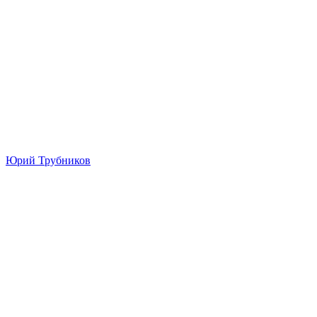
Юрий Трубников