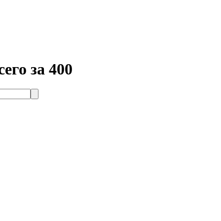
сего за 400