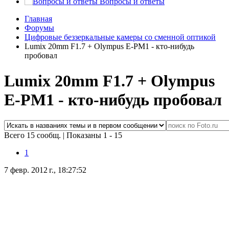
Вопросы и ответы
Главная
Форумы
Цифровые беззеркальные камеры со сменной оптикой
Lumix 20mm F1.7 + Olympus E-PM1 - кто-нибудь
пробовал
Lumix 20mm F1.7 + Olympus
E-PM1 - кто-нибудь пробовал
Всего 15 сообщ.
|
Показаны 1 - 15
1
7 февр. 2012 г., 18:27:52