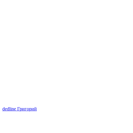
dedline Григорий