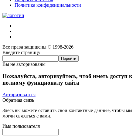
Политика конфиденциальности
Все права защищены © 1998-2026
Введите страницу
Вы не авторизованы
Пожалуйста, авторизуйтесь, чтоб иметь доступ к
полному функционалу сайта
Авторизоваться
Обратная связь
Здесь вы можете оставить свои контактные данные, чтобы мы
могли связаться с вами.
Имя пользователя