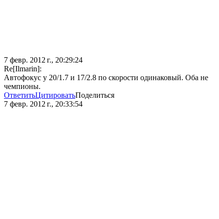
7 февр. 2012 г., 20:29:24
Re[Ilmarin]:
Автофокус у 20/1.7 и 17/2.8 по скорости одинаковый. Оба не
чемпионы.
Ответить
Цитировать
Поделиться
7 февр. 2012 г., 20:33:54