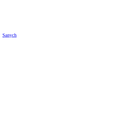
Sanych