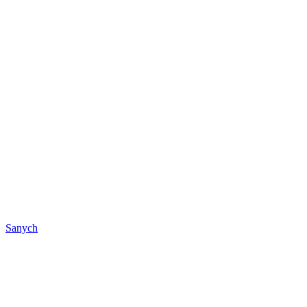
Sanych