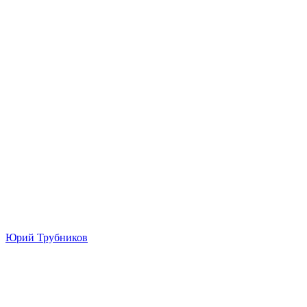
Юрий Трубников