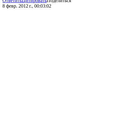
Ответить
Цитировать
Поделиться
8 февр. 2012 г., 00:03:02