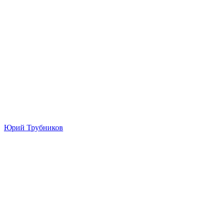
Юрий Трубников