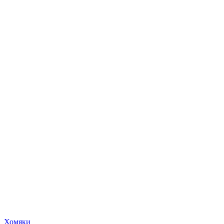
Хомяки