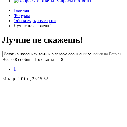
Вопросы и ответы
Главная
Форумы
Обо всем, кроме фото
Лучше не скажешь!
Лучше не скажешь!
Всего 8 сообщ.
|
Показаны 1 - 8
1
31 мар. 2010 г., 23:15:52