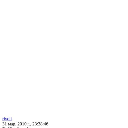
rivoli
31 мар. 2010 г., 23:38:46