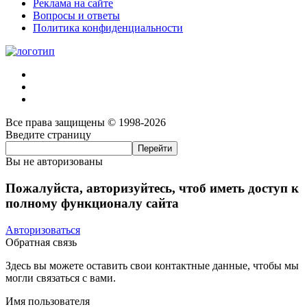
Реклама на сайте
Вопросы и ответы
Политика конфиденциальности
Все права защищены © 1998-2026
Введите страницу
Вы не авторизованы
Пожалуйста, авторизуйтесь, чтоб иметь доступ к
полному функционалу сайта
Авторизоваться
Обратная связь
Здесь вы можете оставить свои контактные данные, чтобы мы
могли связаться с вами.
Имя пользователя