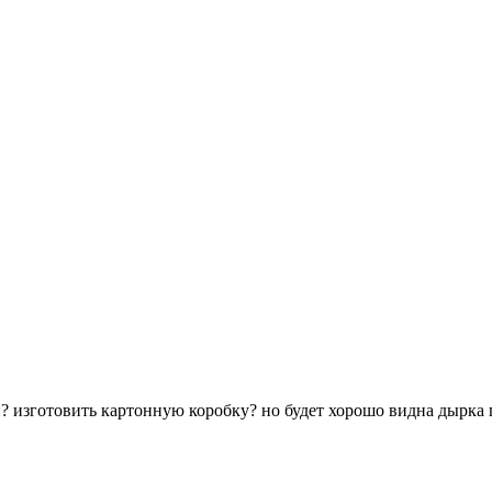
? изготовить картонную коробку? но будет хорошо видна дырка 