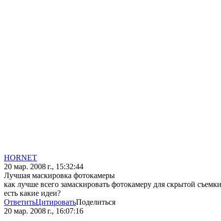
HORNET
20 мар. 2008 г., 15:32:44
Лучшая маскировка фотокамеры
как лучше всего замаскировать фотокамеру для скрытой съемки
есть какие идеи?
Ответить
Цитировать
Поделиться
20 мар. 2008 г., 16:07:16