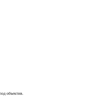
под объектив.