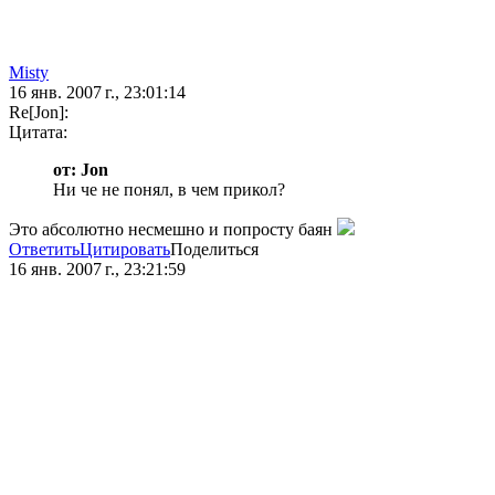
Misty
16 янв. 2007 г., 23:01:14
Re[Jon]:
Цитата:
от: Jon
Ни че не понял, в чем прикол?
Это абсолютно несмешно и попросту баян
Ответить
Цитировать
Поделиться
16 янв. 2007 г., 23:21:59