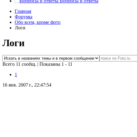
Вопросы и ответы
Главная
Форумы
Обо всем, кроме фото
Логи
Логи
Всего 11 сообщ.
|
Показаны 1 - 11
1
16 янв. 2007 г., 22:47:54