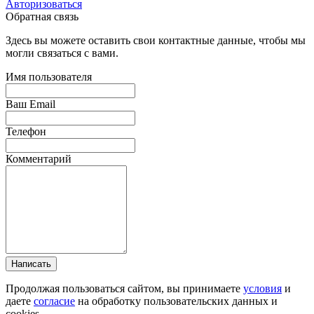
Авторизоваться
Обратная связь
Здесь вы можете оставить свои контактные данные, чтобы мы
могли связаться с вами.
Имя пользователя
Ваш Email
Телефон
Комментарий
Написать
Продолжая пользоваться сайтом, вы принимаете
условия
и
даете
согласие
на обработку пользовательских данных и
cookies.