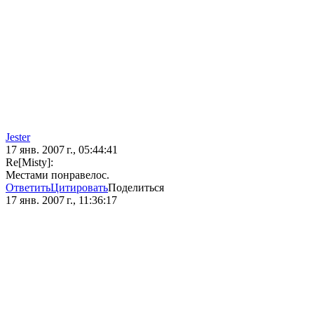
Jester
17 янв. 2007 г., 05:44:41
Re[Misty]:
Местами понравелос.
Ответить
Цитировать
Поделиться
17 янв. 2007 г., 11:36:17