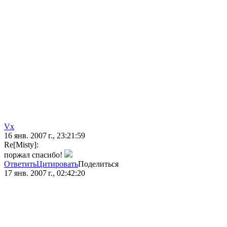
Vx
16 янв. 2007 г., 23:21:59
Re[Misty]:
поржал спасибо!
Ответить
Цитировать
Поделиться
17 янв. 2007 г., 02:42:20