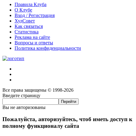
Правила Клуба
О Клубе
Вход / Регистрация
ХудСовет
Как связаться
Статистика
Реклама на сайте
Вопросы и ответы
Политика конфиденциальности
Все права защищены © 1998-2026
Введите страницу
Вы не авторизованы
Пожалуйста, авторизуйтесь, чтоб иметь доступ к
полному функционалу сайта