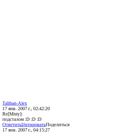
Taliban-Alex
17 янв. 2007 г., 02:42:20
Re[Misty]:
подсталом :D :D :D
Ответить
Цитировать
Поделиться
17 янв. 2007 г., 04:15:27