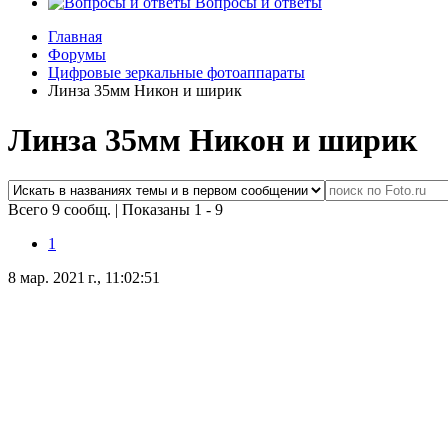
Вопросы и ответы
Главная
Форумы
Цифровые зеркальные фотоаппараты
Линза 35мм Никон и ширик
Линза 35мм Никон и ширик
Всего 9 сообщ.
|
Показаны 1 - 9
1
8 мар. 2021 г., 11:02:51