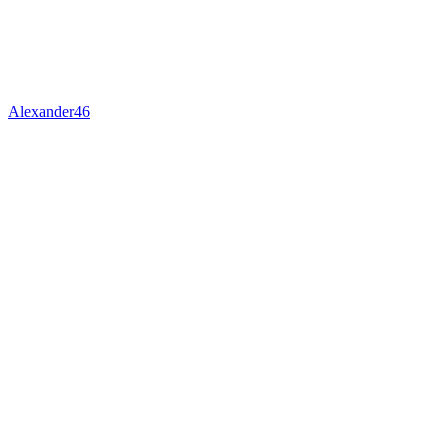
Alexander46