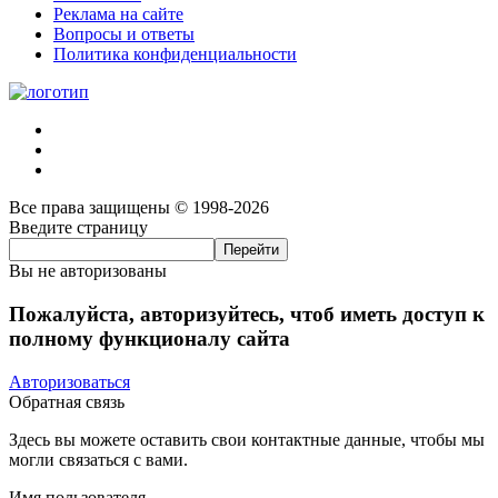
Реклама на сайте
Вопросы и ответы
Политика конфиденциальности
Все права защищены © 1998-2026
Введите страницу
Вы не авторизованы
Пожалуйста, авторизуйтесь, чтоб иметь доступ к
полному функционалу сайта
Авторизоваться
Обратная связь
Здесь вы можете оставить свои контактные данные, чтобы мы
могли связаться с вами.
Имя пользователя