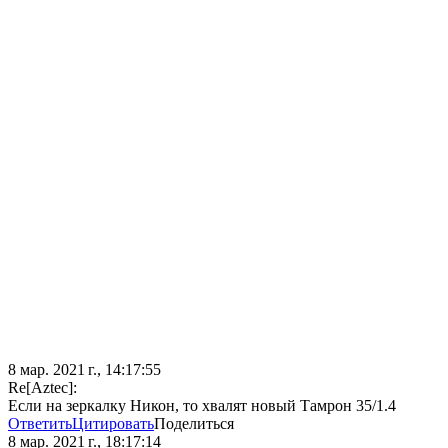
8 мар. 2021 г., 14:17:55
Re[Aztec]:
Если на зеркалку Никон, то хвалят новый Тамрон 35/1.4
Ответить
Цитировать
Поделиться
8 мар. 2021 г., 18:17:14