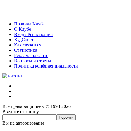
Правила Клуба
О Клубе
Вход / Регистрация
ХудСовет
Как связаться
Статистика
Реклама на сайте
Вопросы и ответы
Политика конфиденциальности
Все права защищены © 1998-2026
Введите страницу
Вы не авторизованы