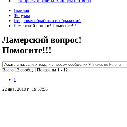
Вопросы и ответы
Главная
Форумы
Цифровая обработка изображений
Ламерский вопрос! Помогите!!!
Ламерский вопрос!
Помогите!!!
Всего 12 сообщ.
|
Показаны 1 - 12
1
22 янв. 2010 г., 19:57:56