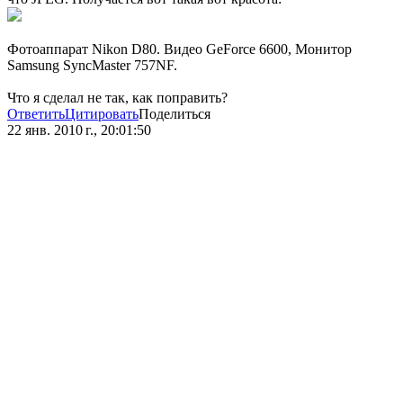
Фотоаппарат Nikon D80. Видео GeForce 6600, Монитор
Samsung SyncMaster 757NF.
Что я сделал не так, как поправить?
Ответить
Цитировать
Поделиться
22 янв. 2010 г., 20:01:50