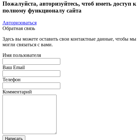
Пожалуйста, авторизуйтесь, чтоб иметь доступ к
полному функционалу сайта
Авторизоваться
Обратная связь
Здесь вы можете оставить свои контактные данные, чтобы мы
могли связаться с вами.
Имя пользователя
Ваш Email
Телефон
Комментарий
Написать