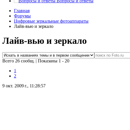
Вопросы и ответы
Главная
Форумы
Цифровые зеркальные фотоаппараты
Лайв-вью и зеркало
Лайв-вью и зеркало
Всего 26 сообщ.
|
Показаны 1 - 20
1
2
9 окт. 2009 г., 11:28:57