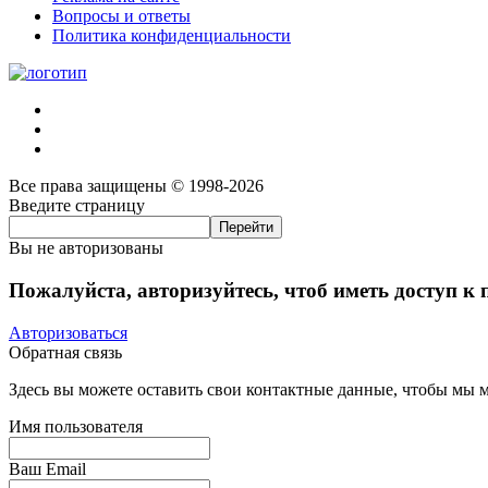
Вопросы и ответы
Политика конфиденциальности
Все права защищены © 1998-2026
Введите страницу
Вы не авторизованы
Пожалуйста, авторизуйтесь, чтоб иметь доступ к
Авторизоваться
Обратная связь
Здесь вы можете оставить свои контактные данные, чтобы мы мо
Имя пользователя
Ваш Email