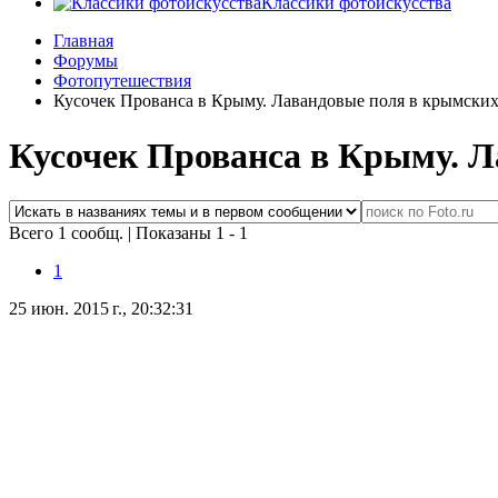
Классики фотоискусства
Главная
Форумы
Фотопутешествия
Кусочек Прованса в Крыму. Лавандовые поля в крымских
Кусочек Прованса в Крыму. Л
Всего 1 сообщ.
|
Показаны 1 - 1
1
25 июн. 2015 г., 20:32:31