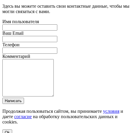
Здесь вы можете оставить свои контактные данные, чтобы мы
могли связаться с вами.
Имя пользователя
Ваш Email
Телефон
Комментарий
Написать
Продолжая пользоваться сайтом, вы принимаете
условия
и
даете
согласие
на обработку пользовательских данных и
cookies.
Ok