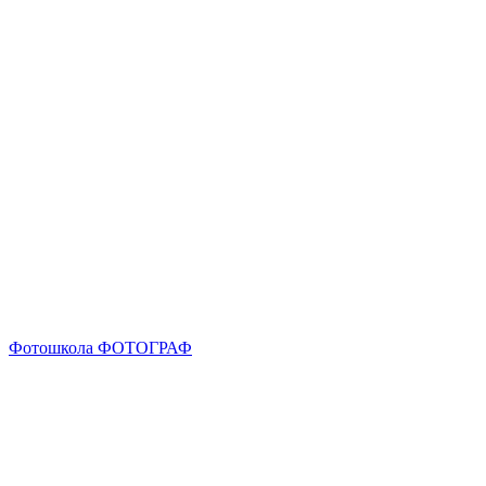
Фотошкола ФОТОГРАФ