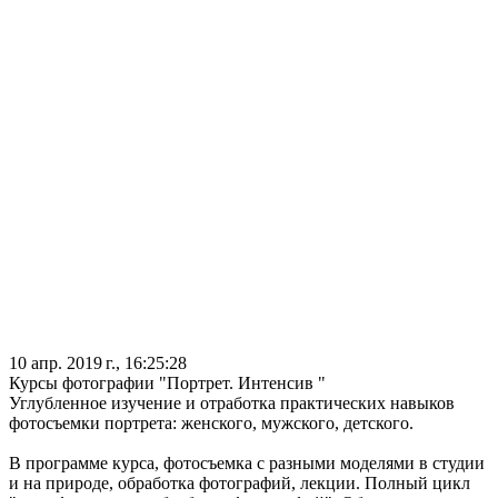
10 апр. 2019 г., 16:25:28
Курсы фотографии "Портрет. Интенсив "
Углубленное изучение и отработка практических навыков
фотосъемки портрета: женского, мужского, детского.
В программе курса, фотосъемка с разными моделями в студии
и на природе, обработка фотографий, лекции. Полный цикл