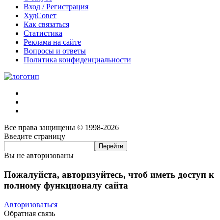
Вход / Регистрация
ХудСовет
Как связаться
Статистика
Реклама на сайте
Вопросы и ответы
Политика конфиденциальности
Все права защищены © 1998-2026
Введите страницу
Вы не авторизованы
Пожалуйста, авторизуйтесь, чтоб иметь доступ к
полному функционалу сайта
Авторизоваться
Обратная связь