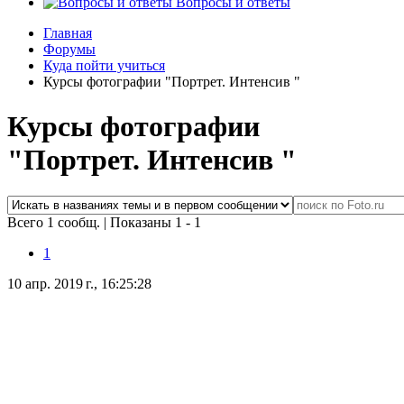
Вопросы и ответы
Главная
Форумы
Куда пойти учиться
Курсы фотографии "Портрет. Интенсив "
Курсы фотографии
"Портрет. Интенсив "
Всего 1 сообщ.
|
Показаны 1 - 1
1
10 апр. 2019 г., 16:25:28