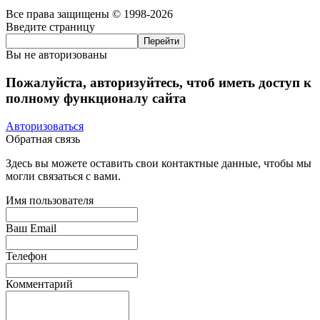
Все права защищены © 1998-2026
Введите страницу
Вы не авторизованы
Пожалуйста, авторизуйтесь, чтоб иметь доступ к
полному функционалу сайта
Авторизоваться
Обратная связь
Здесь вы можете оставить свои контактные данные, чтобы мы
могли связаться с вами.
Имя пользователя
Ваш Email
Телефон
Комментарий