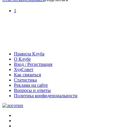
1
Правила Клуба
О Клубе
Вход / Регистрация
ХудСовет
Как связаться
Статистика
Реклама на сайте
Вопросы и ответы
Политика конфиденциальности