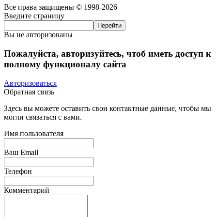
Все права защищены © 1998-2026
Введите страницу
Вы не авторизованы
Пожалуйста, авторизуйтесь, чтоб иметь доступ к
полному функционалу сайта
Авторизоваться
Обратная связь
Здесь вы можете оставить свои контактные данные, чтобы мы
могли связаться с вами.
Имя пользователя
Ваш Email
Телефон
Комментарий