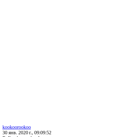
kookoorookoo
30 янв. 2020 г., 09:09:52