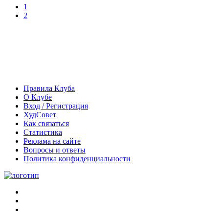
1
2
Правила Клуба
О Клубе
Вход / Регистрация
ХудСовет
Как связаться
Статистика
Реклама на сайте
Вопросы и ответы
Политика конфиденциальности