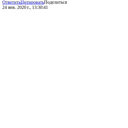
Ответить
Цитировать
Поделиться
24 янв. 2020 г., 13:30:41