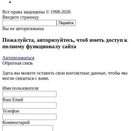
Все права защищены © 1998-2026
Введите страницу
Вы не авторизованы
Пожалуйста, авторизуйтесь, чтоб иметь доступ к
полному функционалу сайта
Авторизоваться
Обратная связь
Здесь вы можете оставить свои контактные данные, чтобы мы
могли связаться с вами.
Имя пользователя
Ваш Email
Телефон
Комментарий