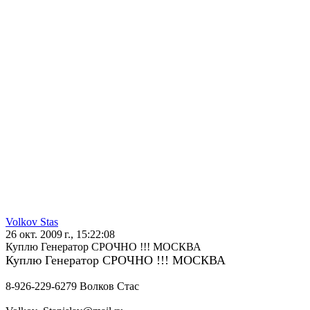
Volkov Stas
26 окт. 2009 г., 15:22:08
Куплю Генератор СРОЧНО !!! МОСКВА
Куплю Генератор СРОЧНО !!! МОСКВА
8-926-229-6279 Волков Стас