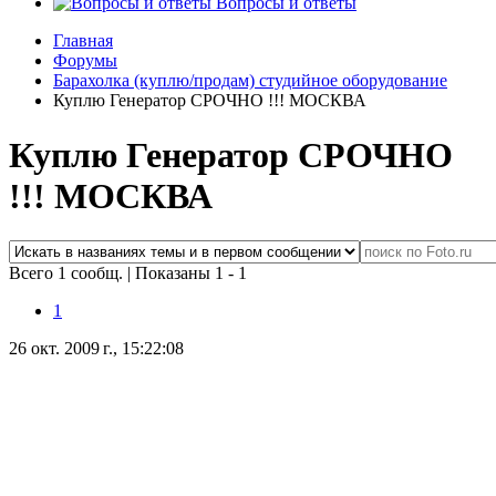
Вопросы и ответы
Главная
Форумы
Барахолка (куплю/продам) студийное оборудование
Куплю Генератор СРОЧНО !!! МОСКВА
Куплю Генератор СРОЧНО
!!! МОСКВА
Всего 1 сообщ.
|
Показаны 1 - 1
1
26 окт. 2009 г., 15:22:08