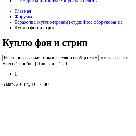
Вопросы и ответы
Главная
Форумы
Барахолка (куплю/продам) студийное оборудование
Куплю фон и стрип
Куплю фон и стрип
Всего 1 сообщ.
|
Показаны 1 - 1
1
6 мар. 2011 г., 10:14:40