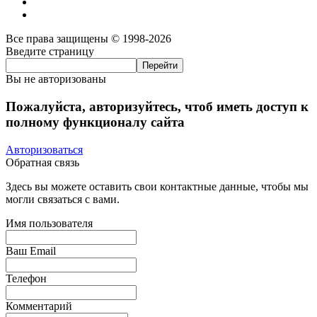
Все права защищены © 1998-2026
Введите страницу
Вы не авторизованы
Пожалуйста, авторизуйтесь, чтоб иметь доступ к
полному функционалу сайта
Авторизоваться
Обратная связь
Здесь вы можете оставить свои контактные данные, чтобы мы
могли связаться с вами.
Имя пользователя
Ваш Email
Телефон
Комментарий