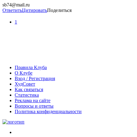
sb74@mail.ru
Ответить
Цитировать
Поделиться
1
Правила Клуба
О Клубе
Вход / Регистрация
ХудСовет
Как связаться
Статистика
Реклама на сайте
Вопросы и ответы
Политика конфиденциальности