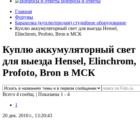
Вопросы и ответы
Главная
Форумы
Барахолка (куплю/продам) студийное оборудование
Куплю аккумуляторный свет для выезда Hensel,
Elinchrom, Profoto, Bron в МСК
Куплю аккумуляторный свет
для выезда Hensel, Elinchrom,
Profoto, Bron в МСК
Всего 4 сообщ.
|
Показаны 1 - 4
1
20 дек. 2010 г., 13:20:43