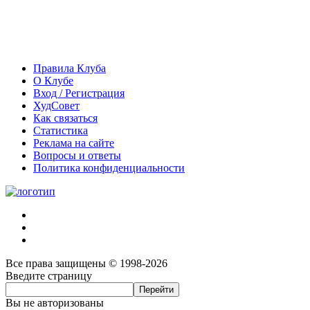
Правила Клуба
О Клубе
Вход / Регистрация
ХудСовет
Как связаться
Статистика
Реклама на сайте
Вопросы и ответы
Политика конфиденциальности
Все права защищены © 1998-2026
Введите страницу
Вы не авторизованы