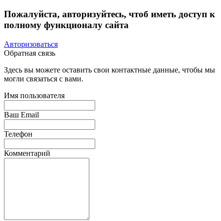
Пожалуйста, авторизуйтесь, чтоб иметь доступ к
полному функционалу сайта
Авторизоваться
Обратная связь
Здесь вы можете оставить свои контактные данные, чтобы мы
могли связаться с вами.
Имя пользователя
Ваш Email
Телефон
Комментарий