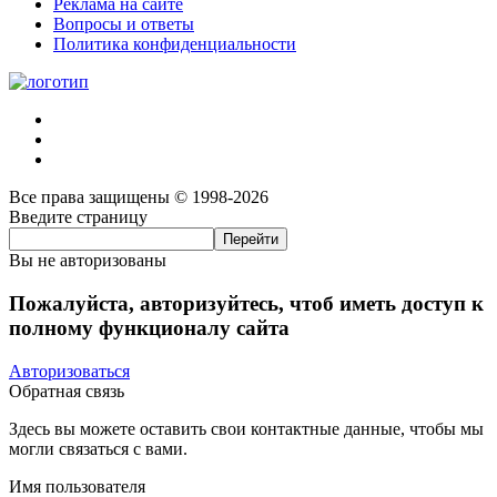
Реклама на сайте
Вопросы и ответы
Политика конфиденциальности
Все права защищены © 1998-2026
Введите страницу
Вы не авторизованы
Пожалуйста, авторизуйтесь, чтоб иметь доступ к
полному функционалу сайта
Авторизоваться
Обратная связь
Здесь вы можете оставить свои контактные данные, чтобы мы
могли связаться с вами.
Имя пользователя