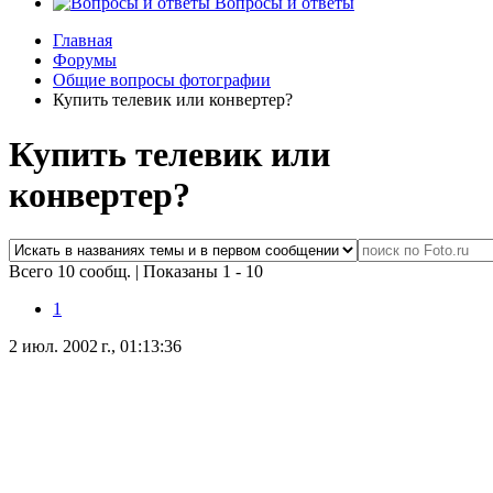
Вопросы и ответы
Главная
Форумы
Общие вопросы фотографии
Купить телевик или конвертер?
Купить телевик или
конвертер?
Всего 10 сообщ.
|
Показаны 1 - 10
1
2 июл. 2002 г., 01:13:36