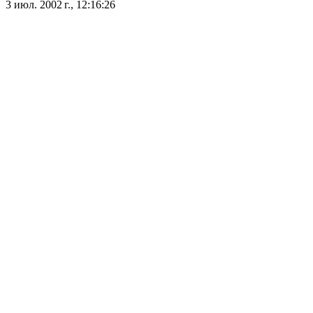
3 июл. 2002 г., 12:16:26