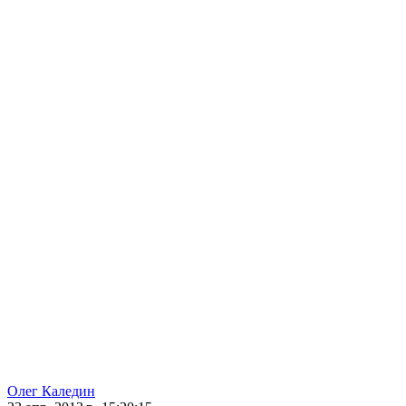
Олег Каледин