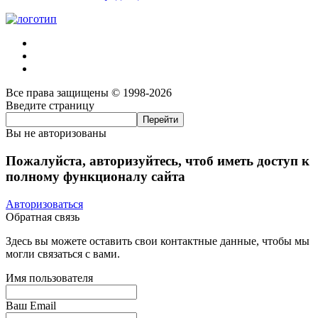
Все права защищены © 1998-2026
Введите страницу
Вы не авторизованы
Пожалуйста, авторизуйтесь, чтоб иметь доступ к
полному функционалу сайта
Авторизоваться
Обратная связь
Здесь вы можете оставить свои контактные данные, чтобы мы
могли связаться с вами.
Имя пользователя
Ваш Email