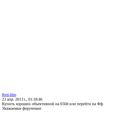
Red-film
23 апр. 2013 г., 01:18:46
Купить хороших объективной на 650d или перейти на Фф
Уважаемые форумчане