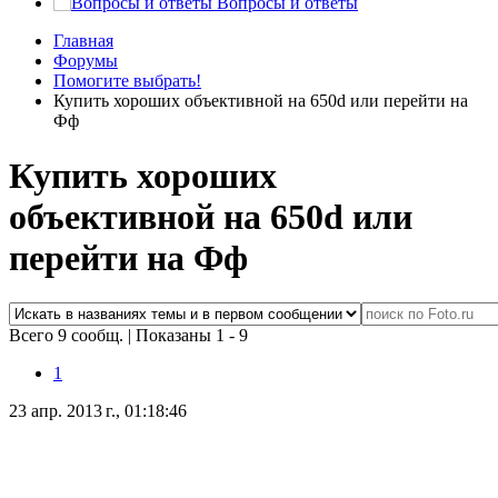
Вопросы и ответы
Главная
Форумы
Помогите выбрать!
Купить хороших объективной на 650d или перейти на
Фф
Купить хороших
объективной на 650d или
перейти на Фф
Всего 9 сообщ.
|
Показаны 1 - 9
1
23 апр. 2013 г., 01:18:46