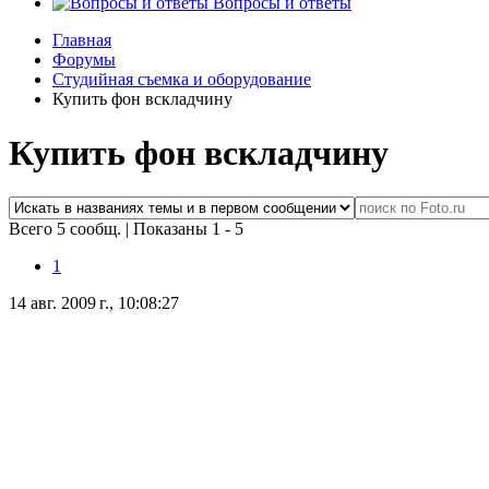
Вопросы и ответы
Главная
Форумы
Студийная съемка и оборудование
Купить фон вскладчину
Купить фон вскладчину
Всего 5 сообщ.
|
Показаны 1 - 5
1
14 авг. 2009 г., 10:08:27