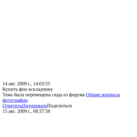
14 авг. 2009 г., 14:03:55
Купить фон вскладчину
Тема была перемещена сюда из форума
Общие вопросы
фотографии
Ответить
Цитировать
Поделиться
15 авг. 2009 г., 08:37:58