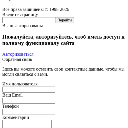
Все права защищены © 1998-2026
Введите страницу
Вы не авторизованы
Пожалуйста, авторизуйтесь, чтоб иметь доступ к
полному функционалу сайта
Авторизоваться
Обратная связь
Здесь вы можете оставить свои контактные данные, чтобы мы
могли связаться с вами.
Имя пользователя
Ваш Email
Телефон
Комментарий