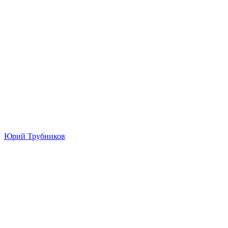
Юрий Трубников