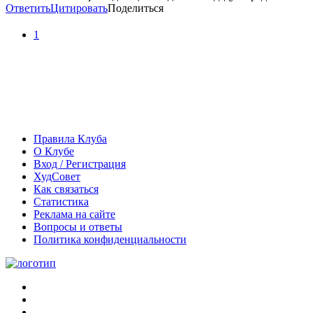
Ответить
Цитировать
Поделиться
1
Правила Клуба
О Клубе
Вход / Регистрация
ХудСовет
Как связаться
Статистика
Реклама на сайте
Вопросы и ответы
Политика конфиденциальности