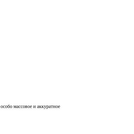
не особо массовое и аккуратное