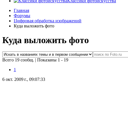
Классики фотоискусства
Главная
Форумы
Цифровая обработка изображений
Куда выложить фото
Куда выложить фото
Всего 19 сообщ.
|
Показаны 1 - 19
1
6 окт. 2009 г., 09:07:33