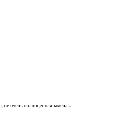
, не очень полноценная замена...