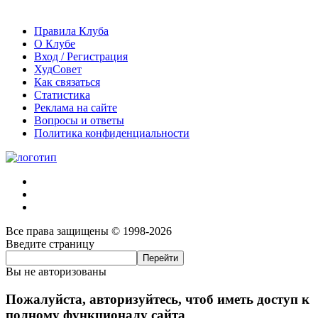
Правила Клуба
О Клубе
Вход / Регистрация
ХудСовет
Как связаться
Статистика
Реклама на сайте
Вопросы и ответы
Политика конфиденциальности
Все права защищены © 1998-2026
Введите страницу
Вы не авторизованы
Пожалуйста, авторизуйтесь, чтоб иметь доступ к
полному функционалу сайта