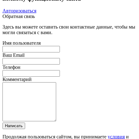
Авторизоваться
Обратная связь
Здесь вы можете оставить свои контактные данные, чтобы мы
могли связаться с вами.
Имя пользователя
Ваш Email
Телефон
Комментарий
Написать
Продолжая пользоваться сайтом, вы принимаете
условия
и