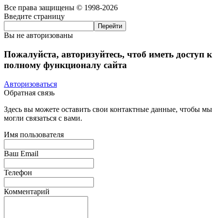
Все права защищены © 1998-2026
Введите страницу
Вы не авторизованы
Пожалуйста, авторизуйтесь, чтоб иметь доступ к
полному функционалу сайта
Авторизоваться
Обратная связь
Здесь вы можете оставить свои контактные данные, чтобы мы
могли связаться с вами.
Имя пользователя
Ваш Email
Телефон
Комментарий