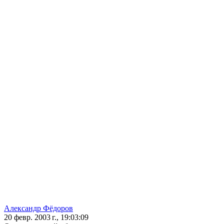
Александр Фёдоров
20 февр. 2003 г., 19:03:09