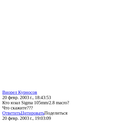
Виорел Курносов
20 февр. 2003 г., 18:43:53
Кто юзал Sigma 105mm/2.8 macro?
Что скажите???
Ответить
Цитировать
Поделиться
20 февр. 2003 г., 19:03:09