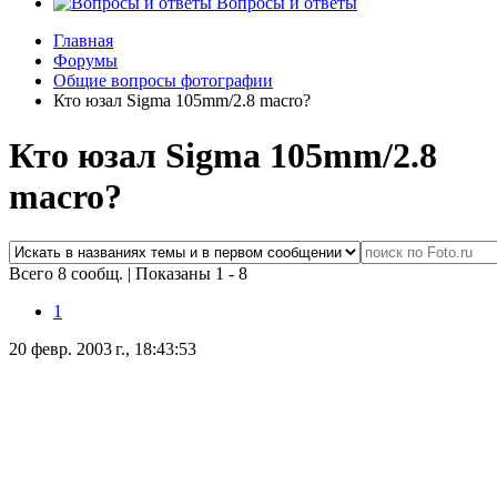
Вопросы и ответы
Главная
Форумы
Общие вопросы фотографии
Кто юзал Sigma 105mm/2.8 macro?
Кто юзал Sigma 105mm/2.8
macro?
Всего 8 сообщ.
|
Показаны 1 - 8
1
20 февр. 2003 г., 18:43:53