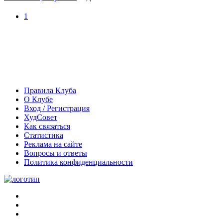
1
Правила Клуба
О Клубе
Вход / Регистрация
ХудСовет
Как связаться
Статистика
Реклама на сайте
Вопросы и ответы
Политика конфиденциальности