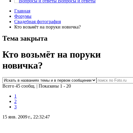
Вопросы и ответы
Главная
Форумы
Свадебная фотография
Кто возьмёт на поруки новичка?
Тема закрыта
Кто возьмёт на поруки
новичка?
Всего 45 сообщ.
|
Показаны 1 - 20
1
2
3
15 янв. 2009 г., 22:32:47