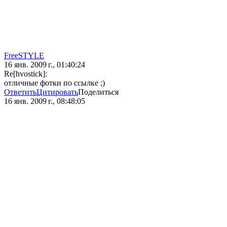
FreeSTYLE
16 янв. 2009 г., 01:40:24
Re[hvostick]:
отличные фотки по ссылке ;)
Ответить
Цитировать
Поделиться
16 янв. 2009 г., 08:48:05