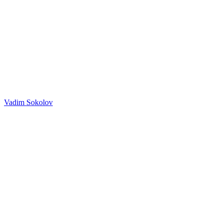
Vadim Sokolov