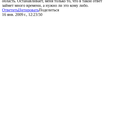
область. Останавливает, меня только то, что в такой ответ
займет много времени, а нужно ли это кому либо.
Ответить
Цитировать
Поделиться
16 янв. 2009 г., 12:23:50