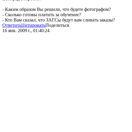
- Каким образом Вы решили, что будете фотографом?
- Сколько готовы платить за обучение?
- Кто Вам сказал, что ЗАГСы будут вам сливать заказы?
Ответить
Цитировать
Поделиться
16 янв. 2009 г., 01:40:24