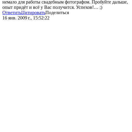
немало для работы свадебным фотографом. Пробуйте дальше,
опыт придёт и всё у Вас получится. Успехов!… ;)
Ответить
Цитировать
Поделиться
16 янв. 2009 г., 15:52:22