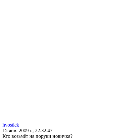
hvostick
15 янв. 2009 г., 22:32:47
Кто возьмёт на поруки новичка?