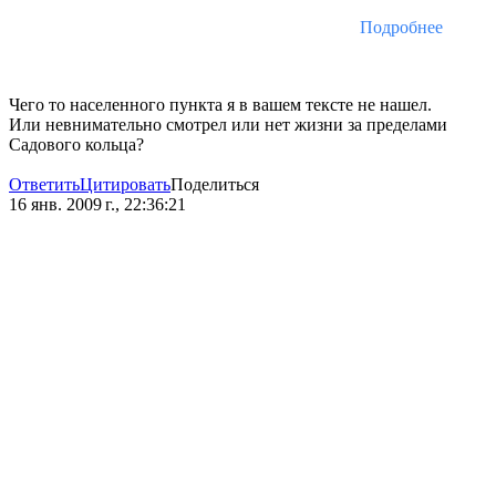
Подробнее
Чего то населенного пункта я в вашем тексте не нашел.
Или невнимательно смотрел или нет жизни за пределами
Садового кольца?
Ответить
Цитировать
Поделиться
16 янв. 2009 г., 22:36:21