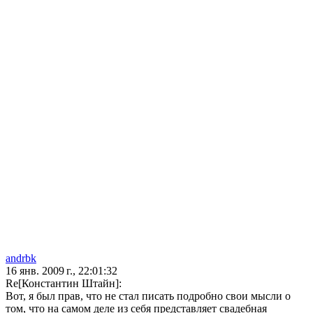
andrbk
16 янв. 2009 г., 22:01:32
Re[Константин Штайн]:
Вот, я был прав, что не стал писать подробно свои мысли о
том, что на самом деле из себя представляет свадебная