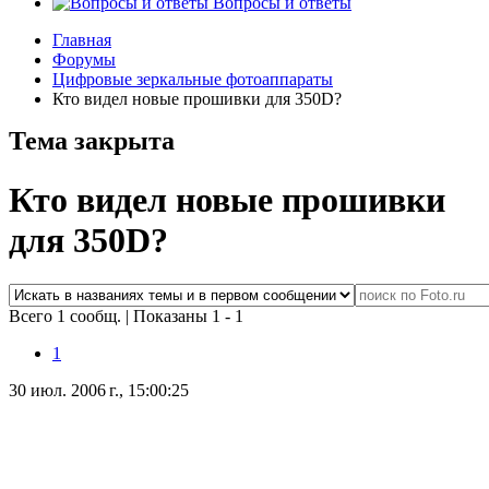
Вопросы и ответы
Главная
Форумы
Цифровые зеркальные фотоаппараты
Кто видел новые прошивки для 350D?
Тема закрыта
Кто видел новые прошивки
для 350D?
Всего 1 сообщ.
|
Показаны 1 - 1
1
30 июл. 2006 г., 15:00:25