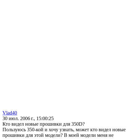
Vlad40
30 июл. 2006 г., 15:00:25
Кто видел новые прошивки для 350D?
Пользуюсь 350-кой и хочу узнать, может кто видел новые
прошивки для этой модели? В моей модели меня не