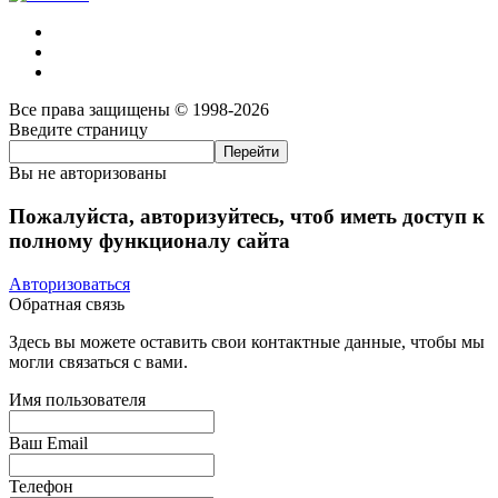
Все права защищены © 1998-2026
Введите страницу
Вы не авторизованы
Пожалуйста, авторизуйтесь, чтоб иметь доступ к
полному функционалу сайта
Авторизоваться
Обратная связь
Здесь вы можете оставить свои контактные данные, чтобы мы
могли связаться с вами.
Имя пользователя
Ваш Email
Телефон