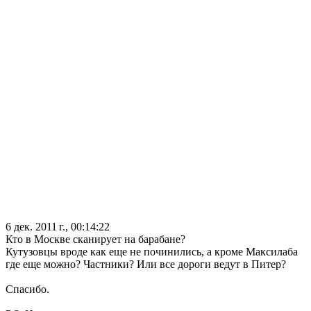
6 дек. 2011 г., 00:14:22
Кто в Москве сканирует на барабане?
Кутузовцы вроде как еще не починились, а кроме Максилаба
где еще можно? Частники? Или все дороги ведут в Питер?
Спасибо.