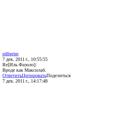
pilligrim
7 дек. 2011 г., 10:55:55
Re[Иль Фазоло]:
Вроде как Максилаб.
Ответить
Цитировать
Поделиться
7 дек. 2011 г., 14:17:48