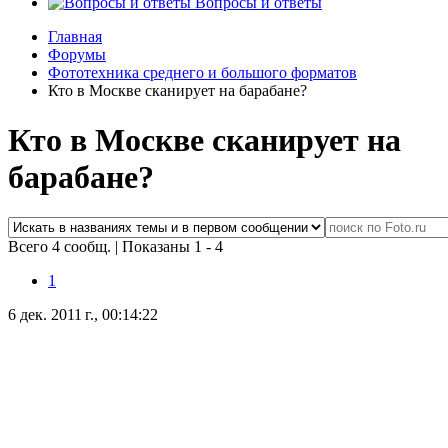
Вопросы и ответы
Главная
Форумы
Фототехника среднего и большого форматов
Кто в Москве сканирует на барабане?
Кто в Москве сканирует на
барабане?
Всего 4 сообщ.
|
Показаны 1 - 4
1
6 дек. 2011 г., 00:14:22