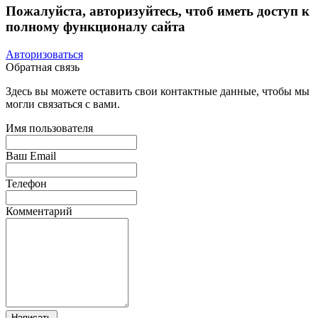
Пожалуйста, авторизуйтесь, чтоб иметь доступ к
полному функционалу сайта
Авторизоваться
Обратная связь
Здесь вы можете оставить свои контактные данные, чтобы мы
могли связаться с вами.
Имя пользователя
Ваш Email
Телефон
Комментарий
Написать