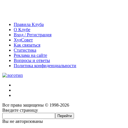
Правила Клуба
О Клубе
Вход / Регистрация
ХудСовет
Как связаться
Статистика
Реклама на сайте
Вопросы и ответы
Политика конфиденциальности
Все права защищены © 1998-2026
Введите страницу
Вы не авторизованы