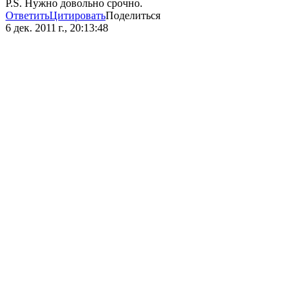
P.S. Нужно довольно срочно.
Ответить
Цитировать
Поделиться
6 дек. 2011 г., 20:13:48