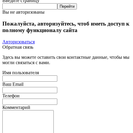
Введите страницу
Вы не авторизованы
Пожалуйста, авторизуйтесь, чтоб иметь доступ к
полному функционалу сайта
Авторизоваться
Обратная связь
Здесь вы можете оставить свои контактные данные, чтобы мы
могли связаться с вами.
Имя пользователя
Ваш Email
Телефон
Комментарий