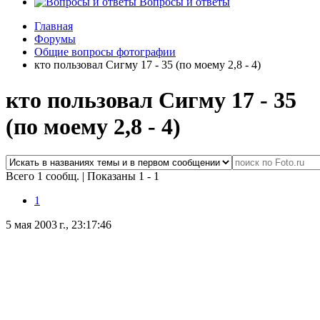
Вопросы и ответы
Главная
Форумы
Общие вопросы фотографии
кто пользовал Сигму 17 - 35 (по моему 2,8 - 4)
кто пользовал Сигму 17 - 35
(по моему 2,8 - 4)
Всего 1 сообщ.
|
Показаны 1 - 1
1
5 мая 2003 г., 23:17:46