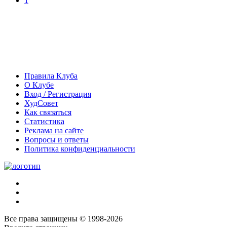
1
Правила Клуба
О Клубе
Вход / Регистрация
ХудСовет
Как связаться
Статистика
Реклама на сайте
Вопросы и ответы
Политика конфиденциальности
Все права защищены © 1998-2026