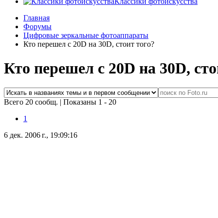
Классики фотоискусства
Главная
Форумы
Цифровые зеркальные фотоаппараты
Кто перешел с 20D на 30D, стоит того?
Кто перешел с 20D на 30D, сто
Всего 20 сообщ.
|
Показаны 1 - 20
1
6 дек. 2006 г., 19:09:16