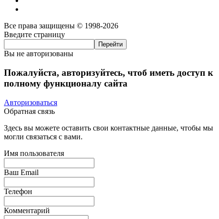
Все права защищены © 1998-2026
Введите страницу
Вы не авторизованы
Пожалуйста, авторизуйтесь, чтоб иметь доступ к
полному функционалу сайта
Авторизоваться
Обратная связь
Здесь вы можете оставить свои контактные данные, чтобы мы
могли связаться с вами.
Имя пользователя
Ваш Email
Телефон
Комментарий