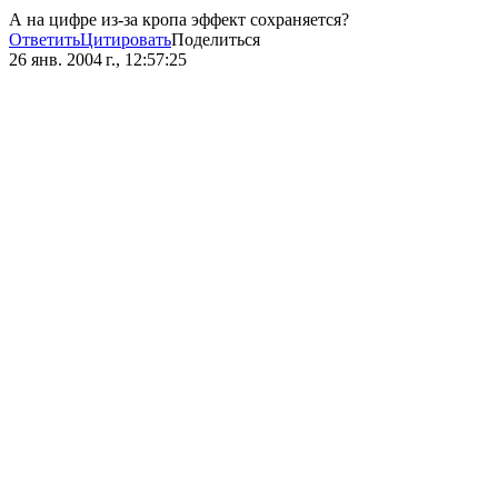
А на цифре из-за кропа эффект сохраняется?
Ответить
Цитировать
Поделиться
26 янв. 2004 г., 12:57:25