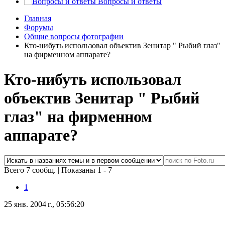
Вопросы и ответы
Главная
Форумы
Общие вопросы фотографии
Кто-нибуть использовал объектив Зенитар " Рыбий глаз"
на фирменном аппарате?
Кто-нибуть использовал
объектив Зенитар " Рыбий
глаз" на фирменном
аппарате?
Всего 7 сообщ.
|
Показаны 1 - 7
1
25 янв. 2004 г., 05:56:20