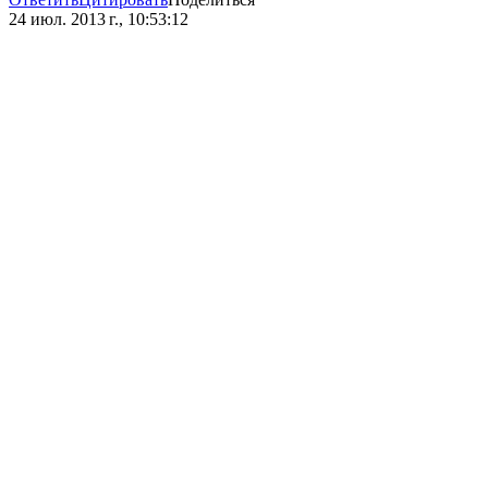
24 июл. 2013 г., 10:53:12