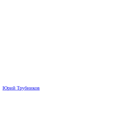
Юрий Трубников