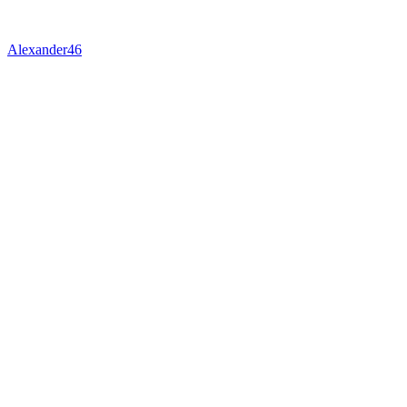
Alexander46