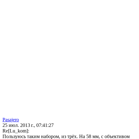
Pasajero
25 июл. 2013 г., 07:41:27
Re[Lu_kom]:
Пользуюсь таким набором, из трёх. На 58 мм, с объективом