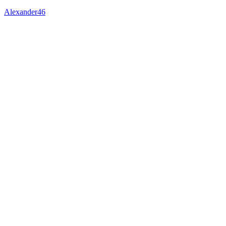
Alexander46