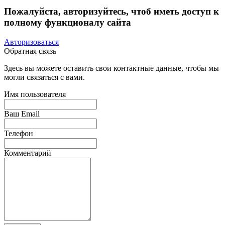
Пожалуйста, авторизуйтесь, чтоб иметь доступ к
полному функционалу сайта
Авторизоваться
Обратная связь
Здесь вы можете оставить свои контактные данные, чтобы мы
могли связаться с вами.
Имя пользователя
Ваш Email
Телефон
Комментарий