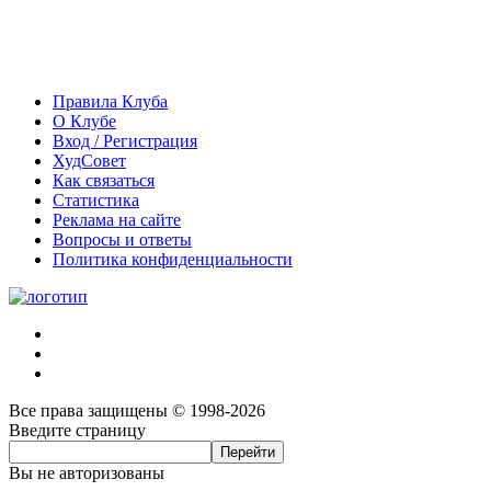
Правила Клуба
О Клубе
Вход / Регистрация
ХудСовет
Как связаться
Статистика
Реклама на сайте
Вопросы и ответы
Политика конфиденциальности
Все права защищены © 1998-2026
Введите страницу
Вы не авторизованы