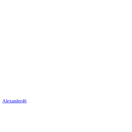
Alexander46