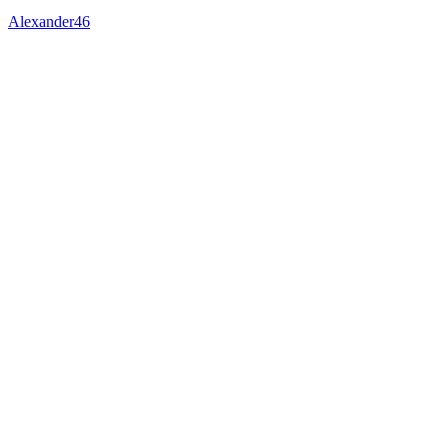
Alexander46