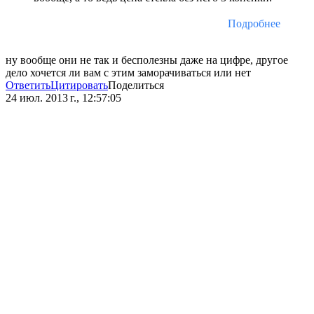
Подробнее
ну вообще они не так и бесполезны даже на цифре, другое
дело хочется ли вам с этим заморачиваться или нет
Ответить
Цитировать
Поделиться
24 июл. 2013 г., 12:57:05