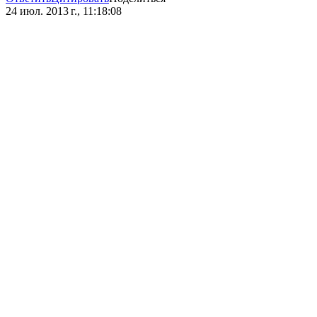
24 июл. 2013 г., 11:18:08