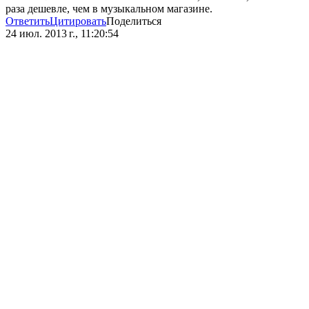
раза дешевле, чем в музыкальном магазине.
Ответить
Цитировать
Поделиться
24 июл. 2013 г., 11:20:54