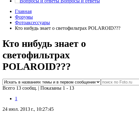
Вопросы и ответы
Главная
Форумы
Фотоаксессуары
Кто нибудь знает о светофильтрах POLAROID???
Кто нибудь знает о
светофильтрах
POLAROID???
Всего 13 сообщ.
|
Показаны 1 - 13
1
24 июл. 2013 г., 10:27:45