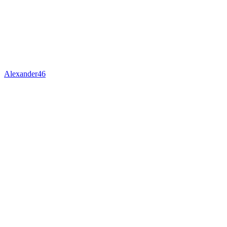
Alexander46