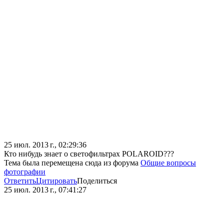
25 июл. 2013 г., 02:29:36
Кто нибудь знает о светофильтрах POLAROID???
Тема была перемещена сюда из форума
Общие вопросы
фотографии
Ответить
Цитировать
Поделиться
25 июл. 2013 г., 07:41:27