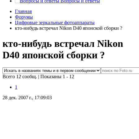
Вопросы и ответы
Главная
Форумы
Цифровые зеркальные фотоаппараты
кто-нибудь встречал Nikon D40 японской сборки ?
кто-нибудь встречал Nikon
D40 японской сборки ?
Всего 12 сообщ.
|
Показаны 1 - 12
1
28 дек. 2007 г., 17:09:03