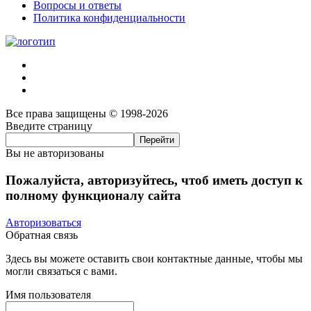
Вопросы и ответы
Политика конфиденциальности
Все права защищены © 1998-2026
Введите страницу
Вы не авторизованы
Пожалуйста, авторизуйтесь, чтоб иметь доступ к
полному функционалу сайта
Авторизоваться
Обратная связь
Здесь вы можете оставить свои контактные данные, чтобы мы
могли связаться с вами.
Имя пользователя