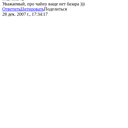
Уважаемый, про чайну ваще нет базара )))
Ответить
Цитировать
Поделиться
28 дек. 2007 г., 17:34:17