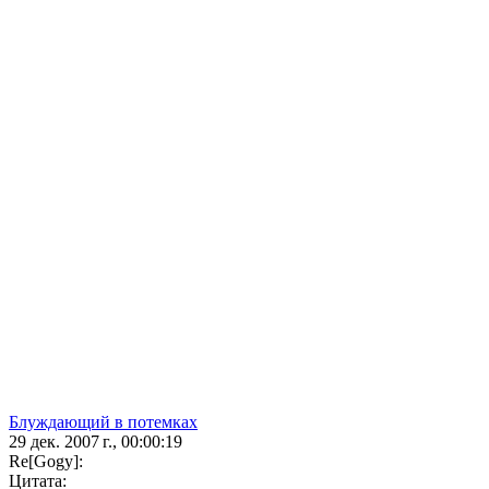
Блуждающий в потемках
29 дек. 2007 г., 00:00:19
Re[Gogy]:
Цитата: