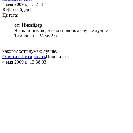
4 мая 2009 г., 13:21:17
Re[Инсайдер]:
Цитата:
от: Инсайдер
Я так понимаю, что он в любом случае лучше
Тамрона на 24 мм? ;)
какого? хотя думаю лучше...
Ответить
Цитировать
Поделиться
4 мая 2009 г., 13:38:03