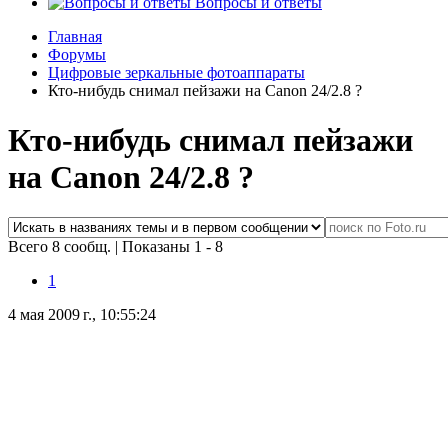
Вопросы и ответы
Главная
Форумы
Цифровые зеркальные фотоаппараты
Кто-нибудь снимал пейзажи на Canon 24/2.8 ?
Кто-нибудь снимал пейзажи
на Canon 24/2.8 ?
Всего 8 сообщ.
|
Показаны 1 - 8
1
4 мая 2009 г., 10:55:24