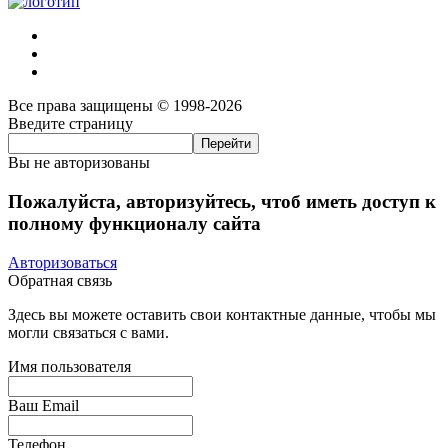
Все права защищены © 1998-2026
Введите страницу
Вы не авторизованы
Пожалуйста, авторизуйтесь, чтоб иметь доступ к
полному функционалу сайта
Авторизоваться
Обратная связь
Здесь вы можете оставить свои контактные данные, чтобы мы
могли связаться с вами.
Имя пользователя
Ваш Email
Телефон