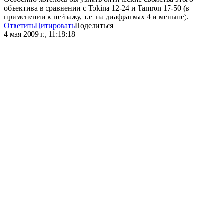
объектива в сравнении с Tokina 12-24 и Tamron 17-50 (в
применении к пейзажу, т.е. на диафрагмах 4 и меньше).
Ответить
Цитировать
Поделиться
4 мая 2009 г., 11:18:18