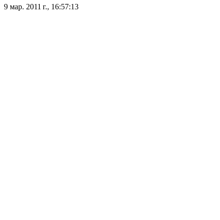
9 мар. 2011 г., 16:57:13