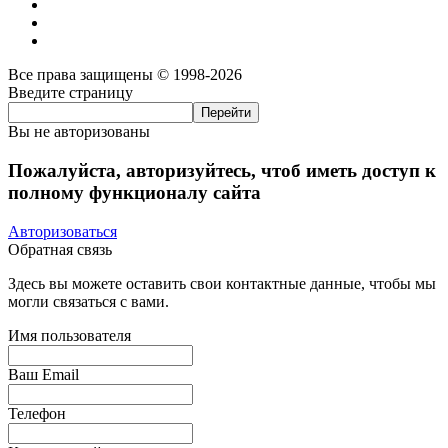
Все права защищены © 1998-2026
Введите страницу
Вы не авторизованы
Пожалуйста, авторизуйтесь, чтоб иметь доступ к
полному функционалу сайта
Авторизоваться
Обратная связь
Здесь вы можете оставить свои контактные данные, чтобы мы
могли связаться с вами.
Имя пользователя
Ваш Email
Телефон