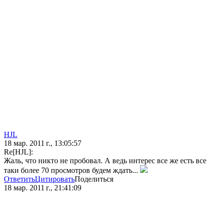
HJL
18 мар. 2011 г., 13:05:57
Re[HJL]:
Жаль, что никто не пробовал. А ведь интерес все же есть все
таки более 70 просмотров будем ждать...
Ответить
Цитировать
Поделиться
18 мар. 2011 г., 21:41:09