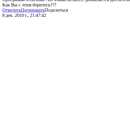
Как Вы с этим боритесь???
Ответить
Цитировать
Поделиться
8 дек. 2010 г., 21:47:42