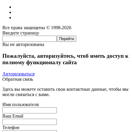
Все права защищены © 1998-2026
Введите страницу
Вы не авторизованы
Пожалуйста, авторизуйтесь, чтоб иметь доступ к
полному функционалу сайта
Авторизоваться
Обратная связь
Здесь вы можете оставить свои контактные данные, чтобы мы
могли связаться с вами.
Имя пользователя
Ваш Email
Телефон