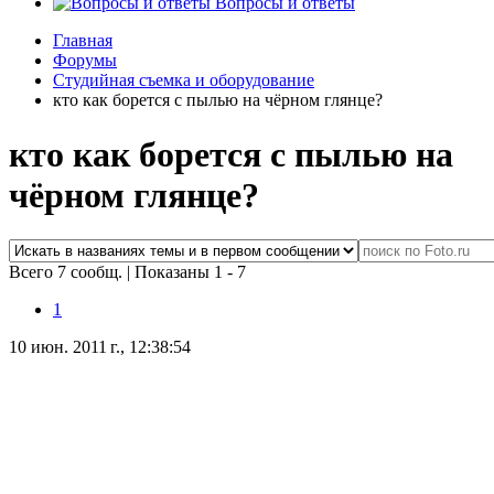
Вопросы и ответы
Главная
Форумы
Студийная съемка и оборудование
кто как борется с пылью на чёрном глянце?
кто как борется с пылью на
чёрном глянце?
Всего 7 сообщ.
|
Показаны 1 - 7
1
10 июн. 2011 г., 12:38:54