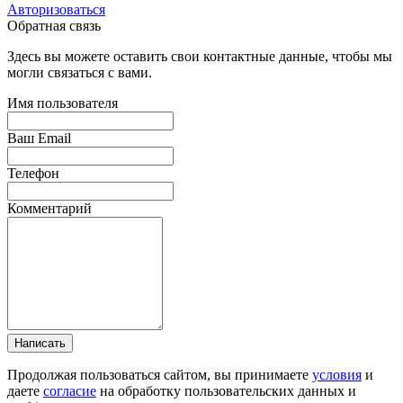
Авторизоваться
Обратная связь
Здесь вы можете оставить свои контактные данные, чтобы мы
могли связаться с вами.
Имя пользователя
Ваш Email
Телефон
Комментарий
Написать
Продолжая пользоваться сайтом, вы принимаете
условия
и
даете
согласие
на обработку пользовательских данных и