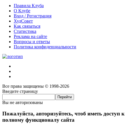
Правила Клуба
О Клубе
Вход / Регистрация
ХудСовет
Как связаться
Статистика
Реклама на сайте
Вопросы и ответы
Политика конфиденциальности
Все права защищены © 1998-2026
Введите страницу
Вы не авторизованы
Пожалуйста, авторизуйтесь, чтоб иметь доступ к
полному функционалу сайта