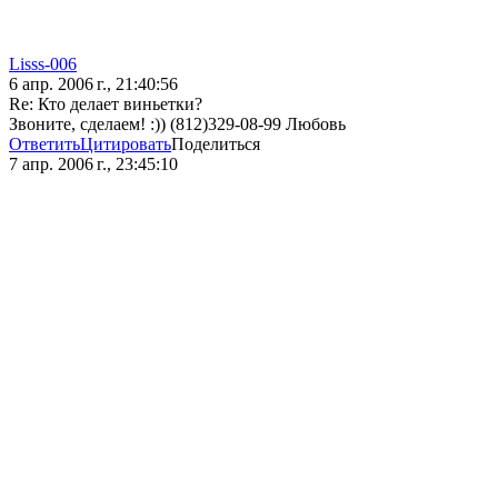
Lisss-006
6 апр. 2006 г., 21:40:56
Re: Кто делает виньетки?
Звоните, сделаем! :)) (812)329-08-99 Любовь
Ответить
Цитировать
Поделиться
7 апр. 2006 г., 23:45:10