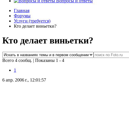
Вопросы и ответы
Главная
Форумы
Услуги (требуется)
Кто делает виньетки?
Кто делает виньетки?
Всего 4 сообщ.
|
Показаны 1 - 4
1
6 апр. 2006 г., 12:01:57