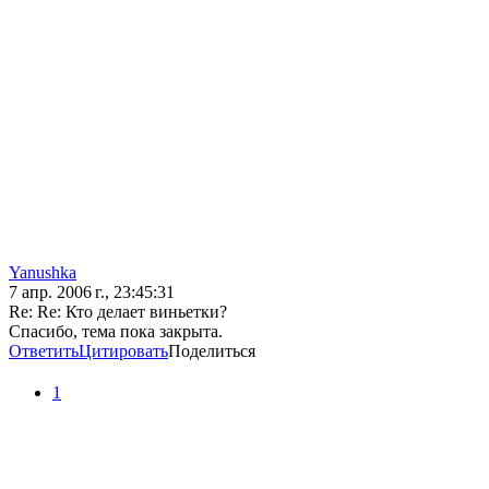
Yanushka
7 апр. 2006 г., 23:45:31
Re: Re: Кто делает виньетки?
Спасибо, тема пока закрыта.
Ответить
Цитировать
Поделиться
1