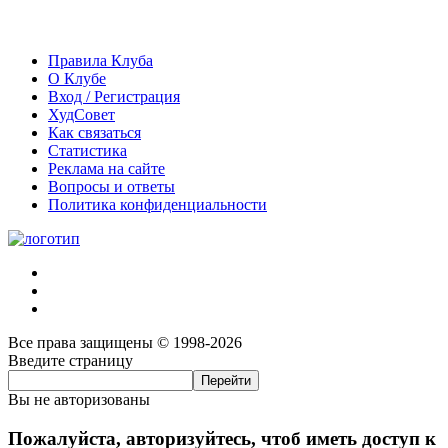
Правила Клуба
О Клубе
Вход / Регистрация
ХудСовет
Как связаться
Статистика
Реклама на сайте
Вопросы и ответы
Политика конфиденциальности
Все права защищены © 1998-2026
Введите страницу
Вы не авторизованы
Пожалуйста, авторизуйтесь, чтоб иметь доступ к