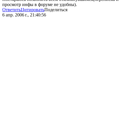
просмотр инфы в форуме не удобны).
Ответить
Цитировать
Поделиться
6 апр. 2006 г., 21:40:56