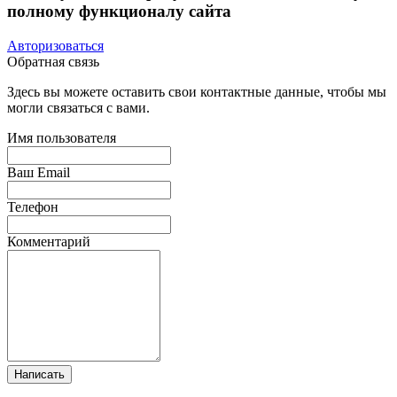
полному функционалу сайта
Авторизоваться
Обратная связь
Здесь вы можете оставить свои контактные данные, чтобы мы
могли связаться с вами.
Имя пользователя
Ваш Email
Телефон
Комментарий
Написать