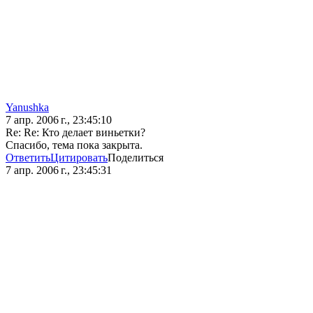
Yanushka
7 апр. 2006 г., 23:45:10
Re: Re: Кто делает виньетки?
Спасибо, тема пока закрыта.
Ответить
Цитировать
Поделиться
7 апр. 2006 г., 23:45:31